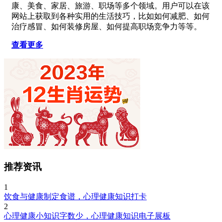
康、美食、家居、旅游、职场等多个领域。用户可以在该
网站上获取到各种实用的生活技巧，比如如何减肥、如何
治疗感冒、如何装修房屋、如何提高职场竞争力等等。
查看更多
推荐资讯
1
饮食与健康制定食谱，心理健康知识打卡
2
心理健康小知识字数少，心理健康知识电子展板