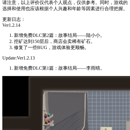
请注意，以上评价仅代表个人观点，仅供参考。同时，游戏的
选择和使用也应该根据个人兴趣和年龄等因素进行合理把握。
更新日志：
Ver1.2.14
新增免费DLC第2篇：故事结局——陆小小。
挖矿达到150层后，商店会卖稀有矿石。
修复了一些BUG，游戏体验更顺畅。
Update:Ver1.2.13
新增免费DLC第1篇：故事结局——李雨晴。