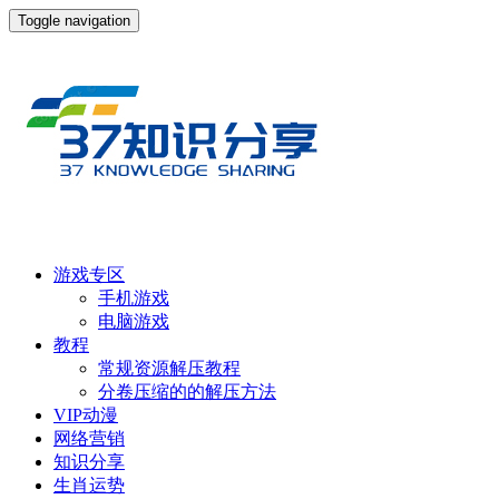
Toggle navigation
游戏专区
手机游戏
电脑游戏
教程
常规资源解压教程
分卷压缩的的解压方法
VIP动漫
网络营销
知识分享
生肖运势