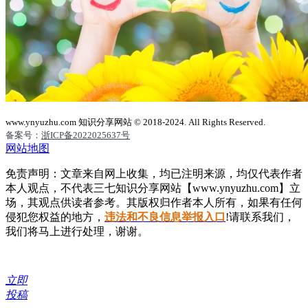
www.ynyuzhu.com 知识分享网站 © 2018-2024. All Rights Reserved.
备案号：
浙ICP备2022025637号
网站地图
免责声明：文章来自网上收集，均已注明来源，均仅代表作者
本人观点，不代表三七知识分享网站【www.ynyuzhu.com】立
场，其观点供读者参考。其版权归作者本人所有，如果有任何
侵犯您权益的地方，
违法和不良信息举报入口
!请联系我们，
我们将马上进行处理，谢谢。
立即
投稿