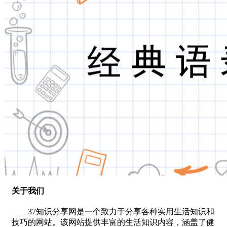
关于我们
37知识分享网是一个致力于分享各种实用生活知识和
技巧的网站。该网站提供丰富的生活知识内容，涵盖了健