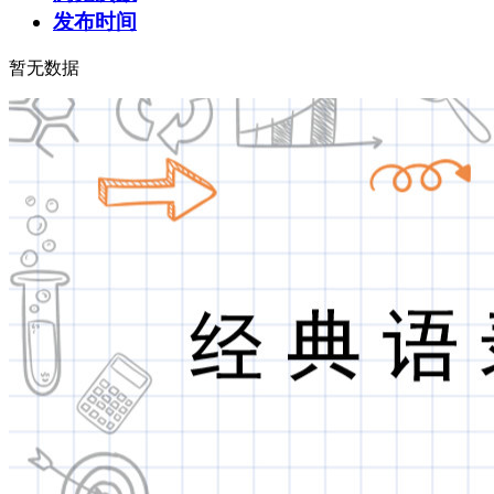
发布时间
暂无数据