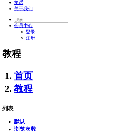
笑话
关于我们
会员
中心
登录
注册
教程
首页
教程
列表
默认
浏览次数