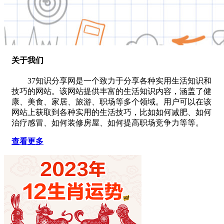
关于我们
37知识分享网是一个致力于分享各种实用生活知识和
技巧的网站。该网站提供丰富的生活知识内容，涵盖了健
康、美食、家居、旅游、职场等多个领域。用户可以在该
网站上获取到各种实用的生活技巧，比如如何减肥、如何
治疗感冒、如何装修房屋、如何提高职场竞争力等等。
查看更多