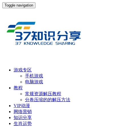
Toggle navigation
游戏专区
手机游戏
电脑游戏
教程
常规资源解压教程
分卷压缩的的解压方法
VIP动漫
网络营销
知识分享
生肖运势