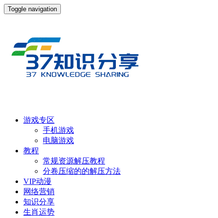
Toggle navigation
游戏专区
手机游戏
电脑游戏
教程
常规资源解压教程
分卷压缩的的解压方法
VIP动漫
网络营销
知识分享
生肖运势