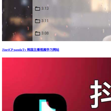
JinriCP pandaTv 韩国主播视频学习网站