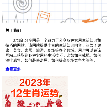
关于我们
37知识分享网是一个致力于分享各种实用生活知识和
技巧的网站。该网站提供丰富的生活知识内容，涵盖了健
康、美食、家居、旅游、职场等多个领域。用户可以在该
网站上获取到各种实用的生活技巧，比如如何减肥、如何
治疗感冒、如何装修房屋、如何提高职场竞争力等等。
查看更多