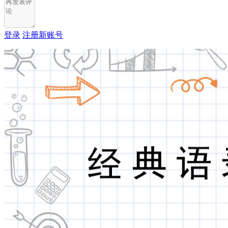
登录
注册新账号